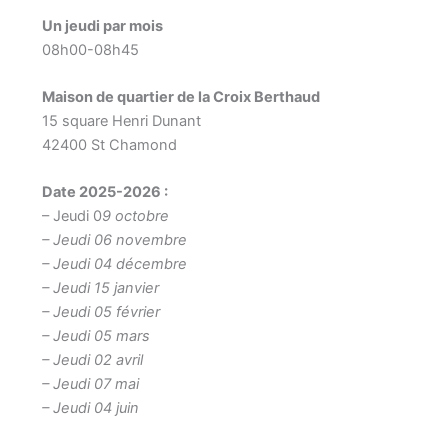
Un jeudi par mois
08h00-08h45
Maison de quartier de la Croix Berthaud
15 square Henri Dunant
42400 St Chamond
Date 2025-2026 :
– Jeudi 0
9 octobre
– Jeudi 06 novembre
– Jeudi 04 décembre
– Jeudi 15 janvier
– Jeudi 05 février
– Jeudi 05 mars
– Jeudi 02 avril
– Jeudi 07 mai
– Jeudi 04 juin