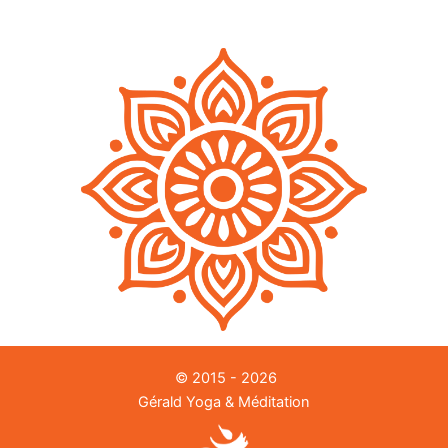
© 2015 - 2026
Gérald Yoga & Méditation