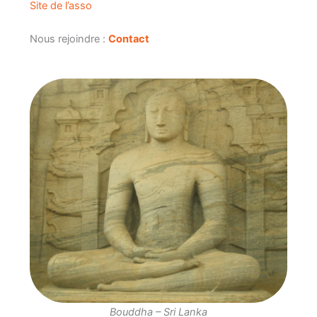
Site de l’asso
Nous rejoindre :
Contact
Bouddha – Sri Lanka