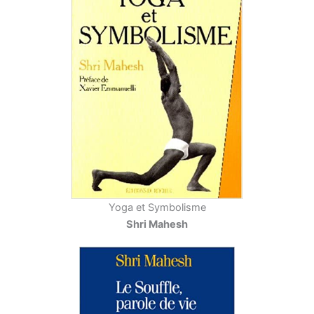
Yoga et Symbolisme
Shri Mahesh