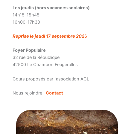
Les jeudis (hors vacances scolaires)
14h15-15h45
16h00-17h30
Reprise le jeudi
17
septembre 202
6
Foyer Populaire
32 rue de la République
42500 Le Chambon Feugerolles
Cours proposés par l’association ACL
Nous rejoindre :
Contact