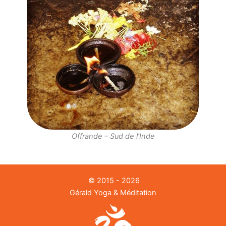
Offrande – Sud de l’Inde
© 2015 - 2026
Gérald Yoga & Méditation