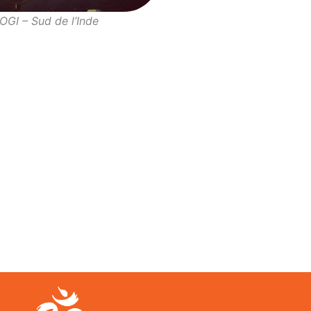
OGI – Sud de l’Inde