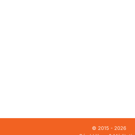
© 2015 - 2026