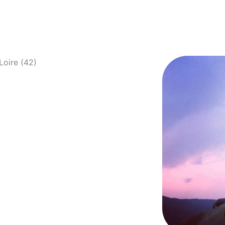
Loire (42)