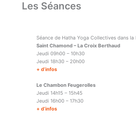
Les Séances
Séance de Hatha Yoga Collectives dans la 
Saint Chamond – La Croix Berthaud
Jeudi 09h00 – 10h30
Jeudi 18h30 – 20h00
+ d’infos
Le Chambon Feugerolles
Jeudi 14h15 – 15h45
Jeudi 16h00 – 17h30
+ d’infos