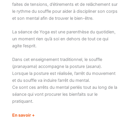
faites de tensions, d’étirements et de relâchement sur
le rythme du souffle pour aider à discipliner son corps
et son mental afin de trouver le bien-être.
La séance de Yoga est une parenthèse du quotidien,
un moment rien qu’à soi en dehors de tout ce qui
agite l’esprit.
Dans cet enseignement traditionnel, le souffle
(
pranayama
) accompagne la posture (
asana
).
Lorsque la posture est réalisée, l’arrêt du mouvement
et du souffle va induire l’arrêt du mental.
Ce sont ces arrêts du mental perlés tout au long de la
séance qui vont procurer les bienfaits sur le
pratiquant.
En savoir +