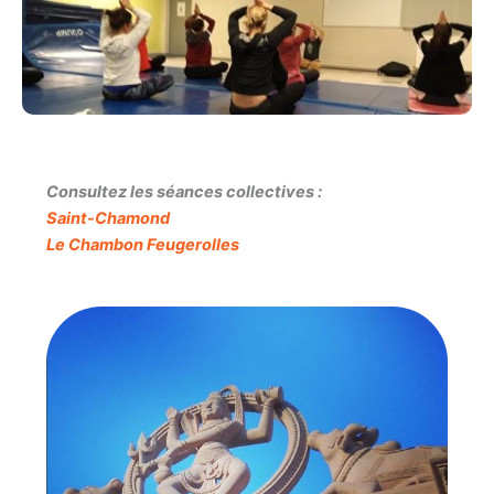
Consultez les séances collectives :
Saint-Chamond
Le Chambon Feugerolles