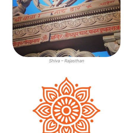
Shiva – Rajasthan