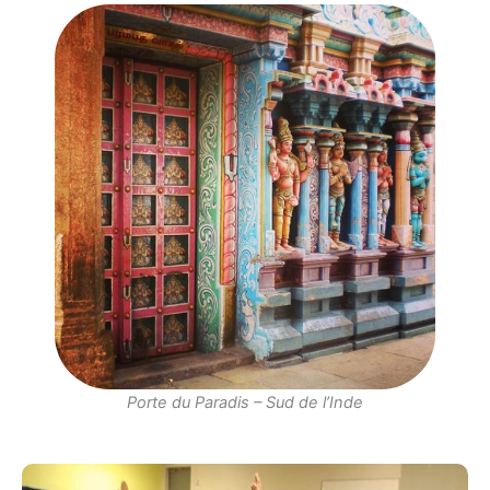
Porte du Paradis – Sud de l’Inde